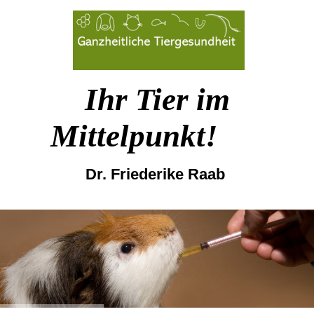
Ihr Tier im
Mittelpunkt!
Dr. Friederike Raab