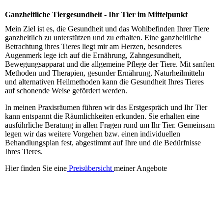
Ganzheitliche Tiergesundheit - Ihr Tier im Mittelpunkt
Mein Ziel ist es, die Gesundheit und das Wohlbefinden Ihrer Tiere
ganzheitlich zu unterstützen und zu erhalten. Eine ganzheitliche
Betrachtung ihres Tieres liegt mir am Herzen, besonderes
Augenmerk lege ich auf die Ernährung, Zahngesundheit,
Bewegungsapparat und die allgemeine Pflege der Tiere. Mit sanften
Methoden und Therapien, gesunder Ernährung, Naturheilmitteln
und alternativen Heilmethoden kann die Gesundheit Ihres Tieres
auf schonende Weise gefördert werden.
In meinen Praxisräumen führen wir das Erstgespräch und Ihr Tier
kann entspannt die Räumlichkeiten erkunden. Sie erhalten eine
ausführliche Beratung in allen Fragen rund um Ihr Tier. Gemeinsam
legen wir das weitere Vorgehen bzw. einen individuellen
Behandlungsplan fest, abgestimmt auf Ihre und die Bedürfnisse
Ihres Tieres.
Hier finden Sie eine
Preisübersicht
meiner Angebote